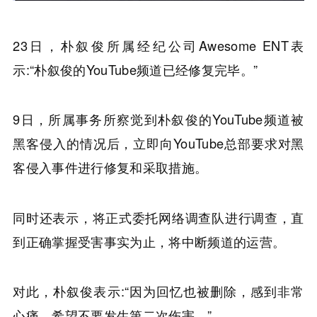
23日，朴叙俊所属经纪公司Awesome ENT表
示:“朴叙俊的YouTube频道已经修复完毕。”
9日，所属事务所察觉到朴叙俊的YouTube频道被
黑客侵入的情况后，立即向YouTube总部要求对黑
客侵入事件进行修复和采取措施。
同时还表示，将正式委托网络调查队进行调查，直
到正确掌握受害事实为止，将中断频道的运营。
对此，朴叙俊表示:“因为回忆也被删除，感到非常
心痛。希望不要发生第二次伤害。”