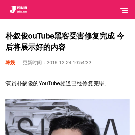
朴叙俊ouTube黑客受害修复完成 今
后将展示好的内容
韩娱
更新时间：2019-12-24 10:54:32
演员朴叙俊的YouTube频道已经修复完毕。