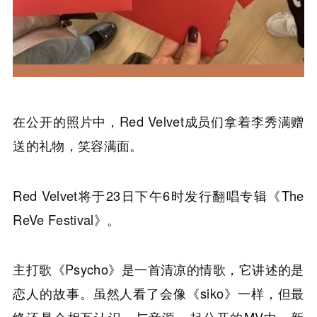
在公开的照片中，Red Velvet成员们拿着李秀满赠
送的礼物，笑容满面。
Red Velvet将于23日下午6时发行翻唱专辑《The
ReVe Festival》。
主打歌《Psycho》是一首清凉的情歌，它讲述的是
恋人的故事。虽然人看了会像《siko》一样，但最