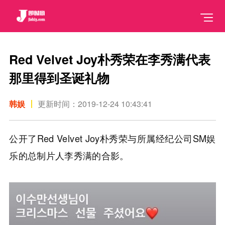
Red Velvet Joy朴秀荣在李秀满代表
那里得到圣诞礼物
韩娱
更新时间：2019-12-24 10:43:41
公开了Red Velvet Joy朴秀荣与所属经纪公司SM娱
乐的总制片人李秀满的合影。