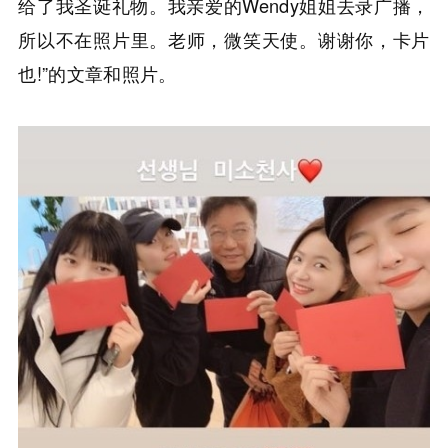
给了我圣诞礼物。我亲爱的Wendy姐姐去录广播，
所以不在照片里。老师，微笑天使。谢谢你，卡片
也!”的文章和照片。