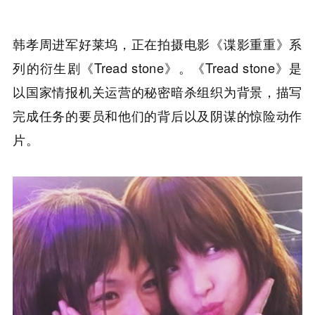
韩孝周进军好莱坞，正在拍摄电影《谍影重重》系
列的衍生剧《Tread stone》。《Tread stone》是
以国家情报机关运营的秘密暗杀组织为背景，描写
完成任务的要员和他们的背后以及阴谋的惊险动作
片。