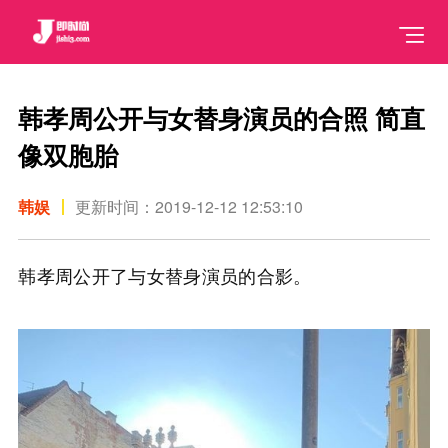
韩孝周公开与女替身演员的合照 简直
像双胞胎
韩娱
更新时间：2019-12-12 12:53:10
韩孝周公开了与女替身演员的合影。