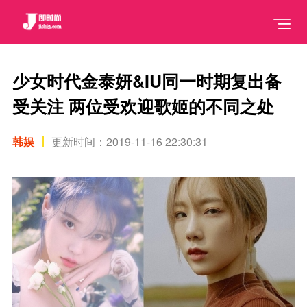
少女时代金泰妍&IU同一时期复出备
受关注 两位受欢迎歌姬的不同之处
韩娱
更新时间：2019-11-16 22:30:31