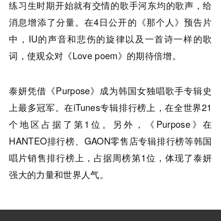
练习生时期开始就有交情的歌手河东均的歌声，给
消息增添了分量。在4日公开的《那个人》预告片
中，IU的声音和悲伤的旋律以及一首诗一样的歌
词，使观众对《Love poem》的期待倍增。
泰妍凭借《Purpose》成为韩国女独唱歌手专辑史
上最多冠军。在iTunes专辑排行榜上，在全世界21
个地区占据了第1位。另外，《Purpose》在
HANTEO排行榜、GAON零售店专辑排行榜等韩国
唱片销售排行榜上，占据周榜第1位，体现了泰妍
强大的力量和世界人气。