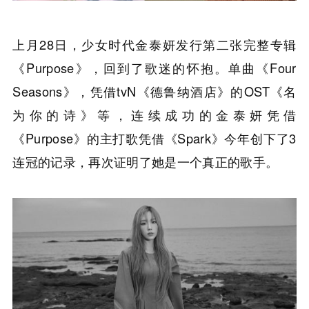
上月28日，少女时代金泰妍发行第二张完整专辑
《Purpose》，回到了歌迷的怀抱。单曲《Four
Seasons》，凭借tvN《德鲁纳酒店》的OST《名
为你的诗》等，连续成功的金泰妍凭借
《Purpose》的主打歌凭借《Spark》今年创下了3
连冠的记录，再次证明了她是一个真正的歌手。