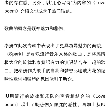
者的存在感。另外，以“用心写诗”为内容的《Love
poem》介绍文也成为了热门话题。
歌曲的概念是领袖魅力和悲伤。
泰妍在此次专辑中表现出了更具领导魅力的面貌。
《Spark》是灵魂流行音乐风格的歌曲，是将感情
极大化的旋律和泰妍强有力的演唱结合在一起的歌
曲。把泰妍作为歌手的自我和梦想比喻成火花的隐
喻性歌词和强烈的氛围吸引了听众。
IU用流行的旋律和乐队的声音相结合的《Love
poem》唱出了既悲伤又朦胧的感性。再加上从IU