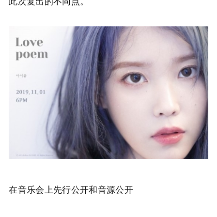
此次复出的不同点。
在音乐会上先行公开和音源公开