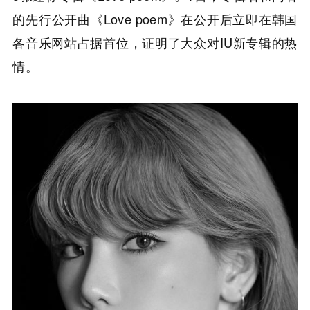
的先行公开曲《Love poem》在公开后立即在韩国
各音乐网站占据首位，证明了大众对IU新专辑的热
情。