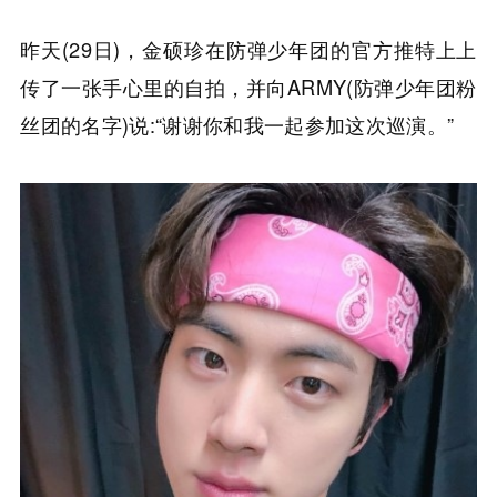
昨天(29日)，金硕珍在防弹少年团的官方推特上上
传了一张手心里的自拍，并向ARMY(防弹少年团粉
丝团的名字)说:“谢谢你和我一起参加这次巡演。”