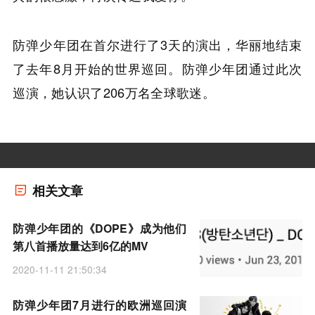
防弹少年团在首尔进行了3天的演出，华丽地结束
了去年8月开始的世界巡回。防弹少年团通过此次
巡演，她认识了206万名全球歌迷。
相关文章
防弹少年团的《DOPE》成为他们
第八首播放量达到6亿的MV
2020-11-11 21:50:34
防弹少年团7月进行的欧洲巡回演