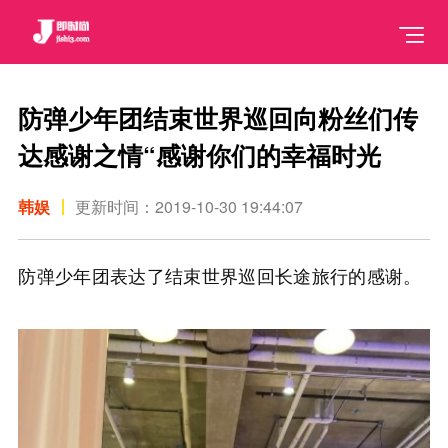
防弹少年团结束世界巡回向粉丝们传
达感谢之情“感谢你们的幸福时光
韩娱
更新时间：2019-10-30 19:44:07
防弹少年团表达了结束世界巡回长途旅行的感谢。