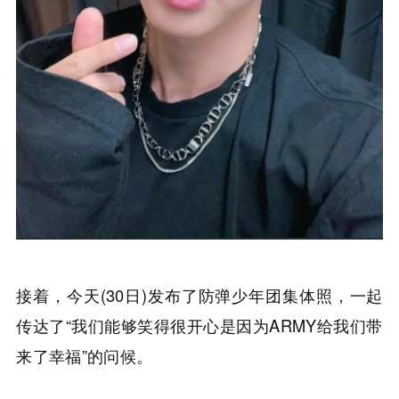
接着，今天(30日)发布了防弹少年团集体照，一起
传达了“我们能够笑得很开心是因为ARMY给我们带
来了幸福”的问候。