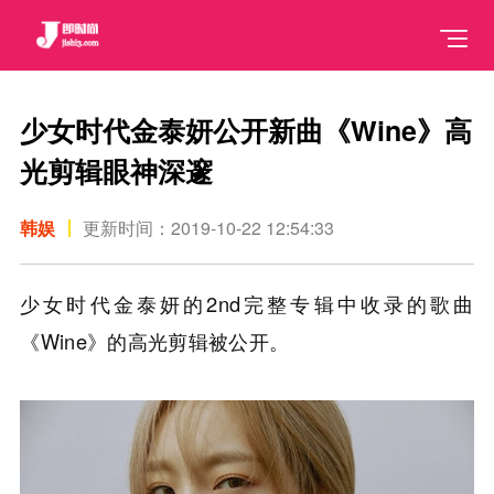
少女时代金泰妍公开新曲《Wine》高
光剪辑眼神深邃
韩娱
更新时间：2019-10-22 12:54:33
少女时代金泰妍的2nd完整专辑中收录的歌曲
《Wine》的高光剪辑被公开。