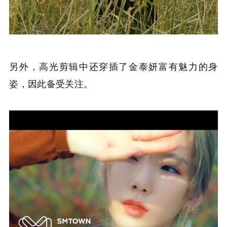
另外，高光剪辑中还穿插了金泰妍富有魅力的身
姿，因此备受关注。