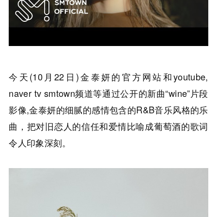
今天(10月22日)金泰妍的官方网站和youtube,
naver tv smtown频道等通过公开的新曲“wine”片段
影像,金泰妍的细腻的感情包含的R&B音乐风格的乐
曲，把对旧恋人的信任和爱情比喻成葡萄酒的歌词
令人印象深刻。