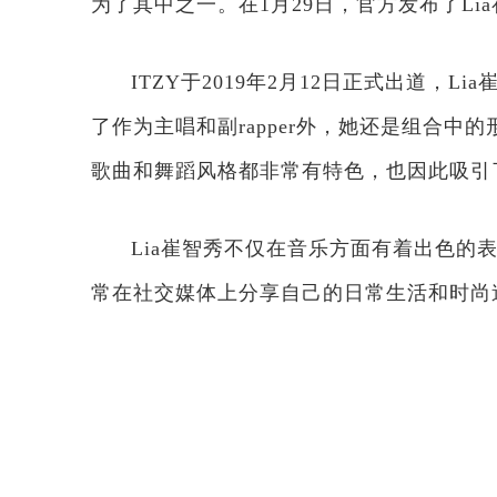
为了其中之一。在1月29日，官方发布了L
ITZY于2019年2月12日正式出道，
了作为主唱和副rapper外，她还是组合中
歌曲和舞蹈风格都非常有特色，也因此吸引
Lia崔智秀不仅在音乐方面有着出色的
常在社交媒体上分享自己的日常生活和时尚