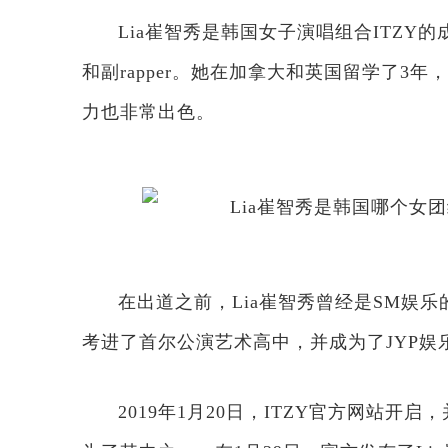
Lia崔智秀是韩国女子演唱组合ITZY的
和副rapper。她在加拿大和英国留学了3
力也非常出色。
在出道之前，Lia崔智秀曾经是SM娱
考进了首尔公演艺术高中，并成为了JYP娱
2019年1月20日，ITZY官方网站开