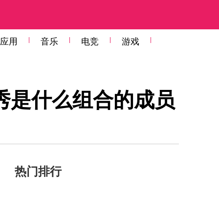
应用
音乐
电竞
游戏
智秀是什么组合的成员
热门排行