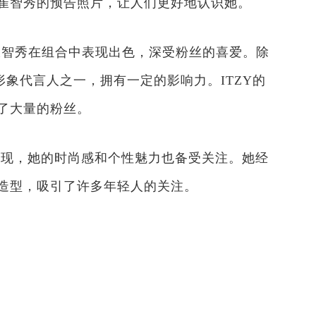
ia崔智秀的预告照片，让人们更好地认识她。
Lia崔智秀在组合中表现出色，深受粉丝的喜爱。除
的形象代言人之一，拥有一定的影响力。ITZY的
了大量的粉丝。
表现，她的时尚感和个性魅力也备受关注。她经
造型，吸引了许多年轻人的关注。