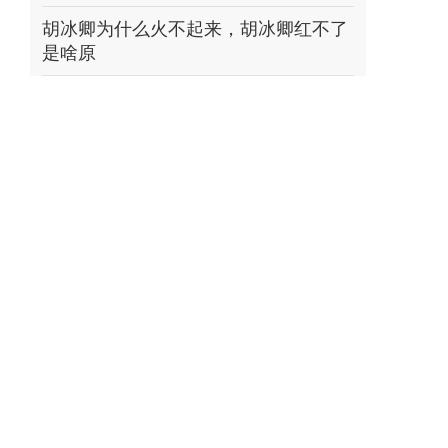
胡冰卿为什么火不起来，胡冰卿红不了
是啥原