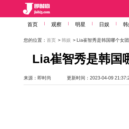
首页
观察
明星
日娱
韩
您的位置：
首页
>
韩娱
> Lia崔智秀是韩国哪个女
Lia崔智秀是韩国
来源：
即时尚
更新时间：2023-04-09 21:37: