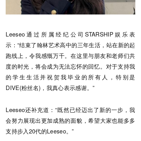
Leeseo通过所属经纪公司STARSHIP娱乐表
示：“结束了翰林艺术高中的三年生活，站在新的起
跑线上，令我感慨万千。在这里与朋友和老师们共
度的时光，将会成为无法忘怀的回忆。对于支持我
的学生生活并祝贺我毕业的所有人，特别是
DIVE(粉丝名)，我真心表示感谢。”
Leeseo还补充道：“既然已经迈出了新的一步，我
会努力展现出更加成熟的面貌，希望大家也能多多
支持步入20代的Leeseo。”