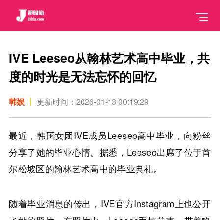
IVE Leeseo从翰林艺术高中毕业，共
度的时光是无法忘怀的回忆
韩娱
更新时间：2026-01-13 00:19:29
最近，韩国女团IVE成员Leeseo高中毕业，向粉丝
分享了她的毕业心情。据悉，Leeseo出席了位于首
尔松坡区的翰林艺术高中的毕业典礼。
随着毕业消息的传出，IVE官方Instagram上也公开
了她的照片。在照片中，Leeseo手捧花束，带着略