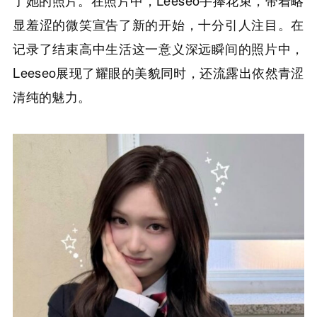
显羞涩的微笑宣告了新的开始，十分引人注目。在
记录了结束高中生活这一意义深远瞬间的照片中，
Leeseo展现了耀眼的美貌同时，还流露出依然青涩
清纯的魅力。