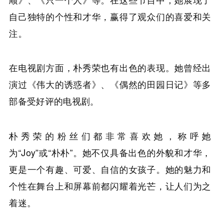
自己独特的个性和才华，赢得了观众们的喜爱和关
注。
在电视剧方面，朴秀荣也有出色的表现。她曾经出
演过《伟大的诱惑者》、《偶然的田园日记》等多
部备受好评的电视剧。
朴秀荣的粉丝们都非常喜欢她，称呼她
为“Joy”或“朴朴”。她不仅具备出色的外貌和才华，
更是一个有趣、可爱、自信的女孩子。她的魅力和
个性在舞台上和屏幕前都闪耀着光芒，让人们为之
着迷。