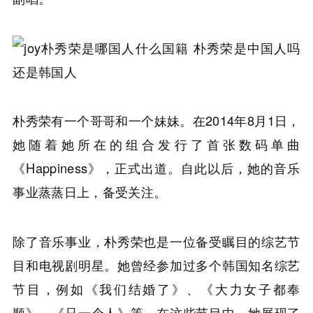
朴秀荣有一个哥哥和一个妹妹。在2014年8月1日，
她随着她所在的组合发行了首张数码单曲
《Happiness》，正式出道。自此以后，她的音乐
事业蒸蒸日上，备受关注。
除了音乐事业，朴秀荣也是一位备受瞩目的综艺节
目和电视剧明星。她曾经参加过多个韩国知名综艺
节目，例如《我们结婚了》、《大力女子都奉
顺》、《只一个人》等。在这些节目中，她展现了