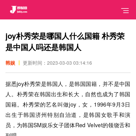
joy朴秀荣是哪国人什么国籍 朴秀荣
是中国人吗还是韩国人
韩娱
更新时间：2023-03-03 03:14:16
据悉joy朴秀荣是韩国人，是韩国国籍，并不是中国
人。朴秀荣在韩国出生和长大，自然也成为了韩国
国籍。朴秀荣的艺名叫做joy，女，1996年9月3日
出生于韩国济州特别自治道，是韩国女歌手和演
员，为韩国SM娱乐女子团体Red Velvet的领饶舌和
副唱。