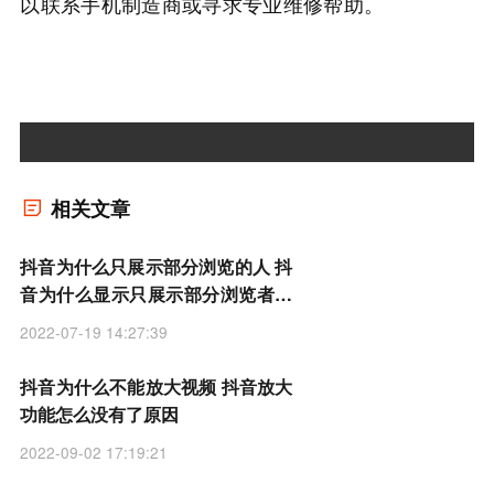
以联系手机制造商或寻求专业维修帮助。
相关文章
抖音为什么只展示部分浏览的人 抖
音为什么显示只展示部分浏览者访
客记录
2022-07-19 14:27:39
抖音为什么不能放大视频 抖音放大
功能怎么没有了原因
2022-09-02 17:19:21