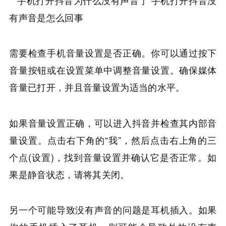
需要检查手机音量设置是否正确。你可以通过按下
音量按钮或在设置菜单中调整音量设置。确保媒体
音量已打开，并且音量设置为适当的水平。
如果音量设置正确，可以进入抖音并检查其内部音
量设置。点击右下角的“我”，然后点击右上角的三
个点(设置)，找到音量设置并确认它是否正常。如
果是静音状态，请将其关闭。
另一个可能导致没有声音的问题是耳机插入。如果