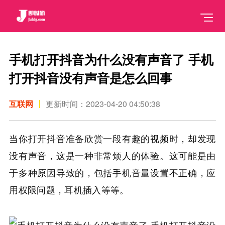
手机打开抖音为什么没有声音了 手机
打开抖音没有声音是怎么回事
互联网
更新时间：2023-04-20 04:50:38
当你打开抖音准备欣赏一段有趣的视频时，却发现
没有声音，这是一种非常烦人的体验。这可能是由
于多种原因导致的，包括手机音量设置不正确，应
用权限问题，耳机插入等等。