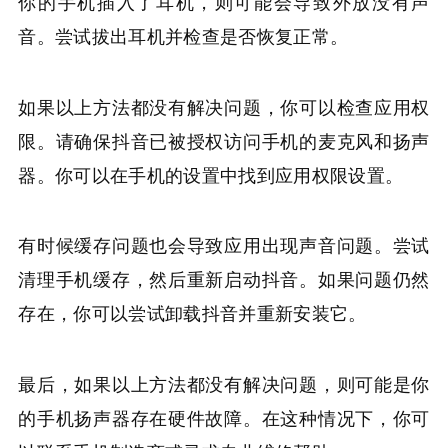
你的手机插入了耳机，则可能会导致外放没有声
音。尝试拔出耳机并检查是否恢复正常。
如果以上方法都没有解决问题，你可以检查应用权
限。请确保抖音已被授权访问手机的麦克风和扬声
器。你可以在手机的设置中找到应用权限设置。
有时候缓存问题也会导致应用出现声音问题。尝试
清理手机缓存，然后重新启动抖音。如果问题仍然
存在，你可以尝试卸载抖音并重新安装它。
最后，如果以上方法都没有解决问题，则可能是你
的手机扬声器存在硬件故障。在这种情况下，你可