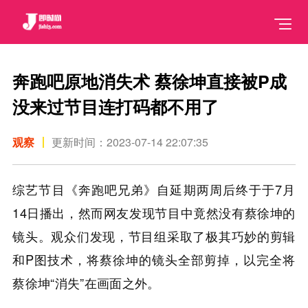
奔跑吧原地消失术 蔡徐坤直接被P成
没来过节目连打码都不用了
观察
更新时间：2023-07-14 22:07:35
综艺节目《奔跑吧兄弟》自延期两周后终于于7月
14日播出，然而网友发现节目中竟然没有蔡徐坤的
镜头。观众们发现，节目组采取了极其巧妙的剪辑
和P图技术，将蔡徐坤的镜头全部剪掉，以完全将
蔡徐坤“消失”在画面之外。