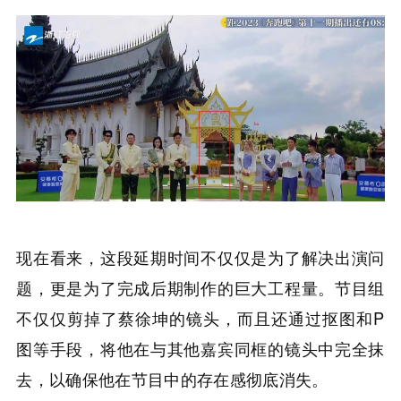
现在看来，这段延期时间不仅仅是为了解决出演问
题，更是为了完成后期制作的巨大工程量。节目组
不仅仅剪掉了蔡徐坤的镜头，而且还通过抠图和P
图等手段，将他在与其他嘉宾同框的镜头中完全抹
去，以确保他在节目中的存在感彻底消失。