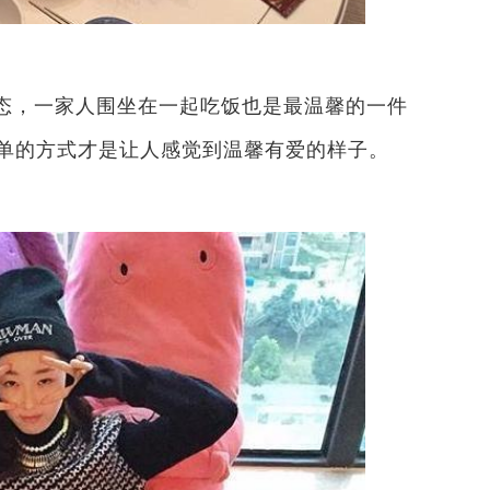
态，一家人围坐在一起吃饭也是最温馨的一件
单的方式才是让人感觉到温馨有爱的样子。