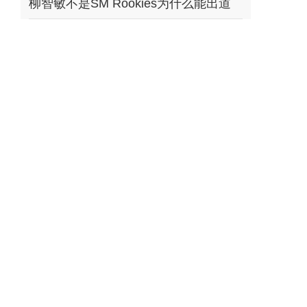
柳智敏不是SM Rookies为什么能出道