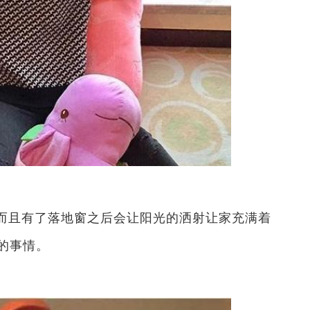
而且有了落地窗之后会让阳光的洒射让家充满着
的事情。