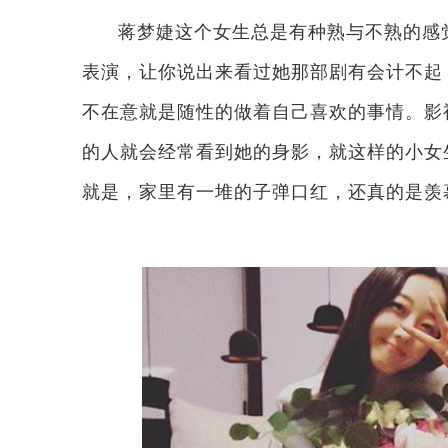
蒋梦婕这个女生总是有种熟与不熟的感
表演，让你说出来看过她那部剧有会计不起
不在意就是随性的做着自己喜欢的事情。影
的人就会经常看到她的身影，就这样的小女
就是，家里有一堆的子弹口红，还真的是羡