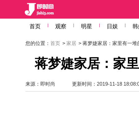
首页
观察
明星
日娱
韩
您的位置：
首页
>
家居
> 蒋梦婕家居：家里有一堆
蒋梦婕家居：家里
来源：
即时尚
更新时间：2019-11-18 18:08: