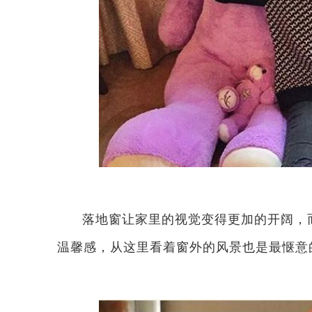
落地窗让家里的视觉变得更加的开阔，
温馨感，从这里看着窗外的风景也是最惬意