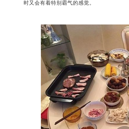
时又会有着特别霸气的感觉。