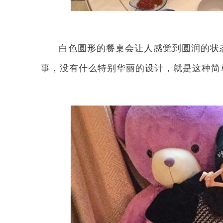
白色圆形的餐桌会让人感觉到圆润的状
事，没有什么特别华丽的设计，就是这种简