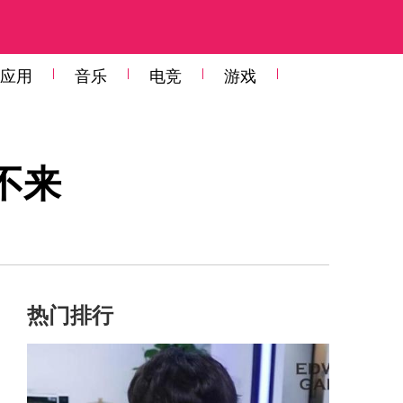
应用
音乐
电竞
游戏
不来
热门排行