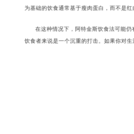
为基础的饮食通常基于瘦肉蛋白，而不是红
在这种情况下，阿特金斯饮食法可能仍
饮食者来说是一个沉重的打击。如果你对生