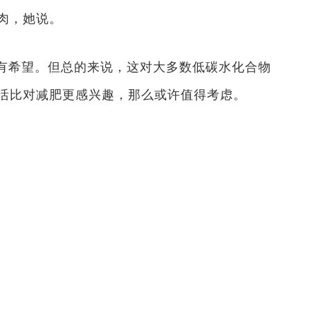
肉，她说。
有希望。但总的来说，这对大多数低碳水化合物
活比对减肥更感兴趣，那么或许值得考虑。