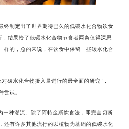
究最终制定出了世界期待已久的低碳水化合物饮食
的分析，结果给了低碳水化合物节食者两条值得深思
一样的，总的来说，在饮食中保留一些碳水化合
止对碳水化合物摄入量进行的最全面的研究"，
种尝试。
为一种潮流。除了阿特金斯饮食法，即完全切断
，还有许多其他流行的以植物为基础的低碳水化