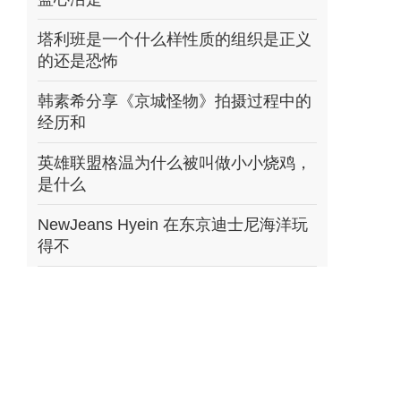
塔利班是一个什么样性质的组织是正义
的还是恐怖
韩素希分享《京城怪物》拍摄过程中的
经历和
英雄联盟格温为什么被叫做小小烧鸡，
是什么
NewJeans Hyein 在东京迪士尼海洋玩
得不