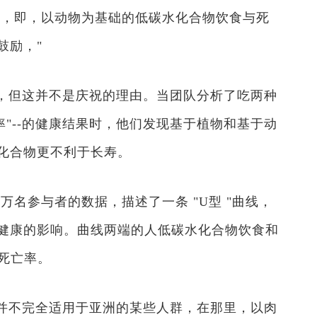
据，即，以动物为基础的低碳水化合物饮食与死
鼓励，"
，但这并不是庆祝的理由。当团队分析了吃两种
率"--的健康结果时，他们发现基于植物和基于动
化合物更不利于长寿。
5万名参与者的数据，描述了一条 "U型 "曲线，
健康的影响。曲线两端的人低碳水化合物饮食和
死亡率。
并不完全适用于亚洲的某些人群，在那里，以肉