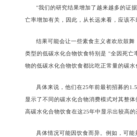
"我们的研究结果增加了越来越多的证
亡率增加有关，因此，从长远来看，应该不
结果可能会让一些素食主义者欢欣鼓舞
类型的低碳水化合物饮食特别是 "全因死亡
物的低碳水化合物饮食都比吃正常量的碳水
具体来说，他们在25年前最初招募的1.
显示了不同的碳水化合物消费模式对其整体
高碳水化合物饮食在这25年中显示出较高的
具体情况可能因饮食而异。例如，可能