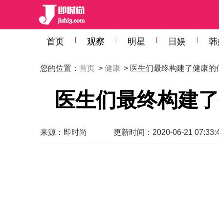
首页
观察
明星
日娱
韩
您的位置：
首页
>
健康
> 医生们最终构建了健康
医生们最终构建了
来源：
即时尚
更新时间：2020-06-21 07:33: