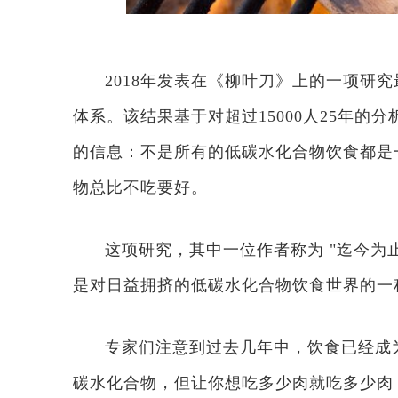
2018年发表在《柳叶刀》上的一项研
体系。该结果基于对超过15000人25年
的信息：不是所有的低碳水化合物饮食都是
物总比不吃要好。
这项研究，其中一位作者称为 "迄今为
是对日益拥挤的低碳水化合物饮食世界的一
专家们注意到过去几年中，饮食已经成
碳水化合物，但让你想吃多少肉就吃多少肉