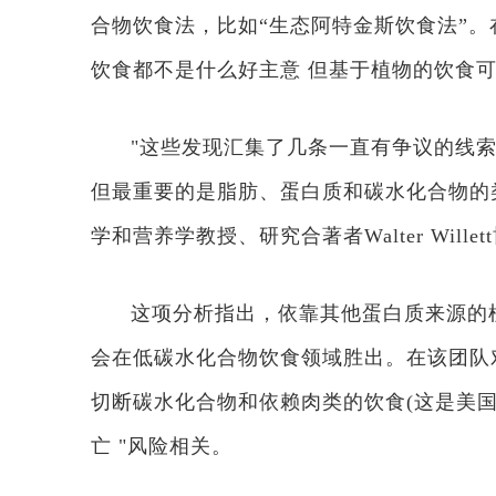
合物饮食法，比如“生态阿特金斯饮食法”
饮食都不是什么好主意 但基于植物的饮食
"这些发现汇集了几条一直有争议的线
但最重要的是脂肪、蛋白质和碳水化合物的类型
学和营养学教授、研究合著者Walter Wille
这项分析指出，依靠其他蛋白质来源的
会在低碳水化合物饮食领域胜出。在该团队对
切断碳水化合物和依赖肉类的饮食(这是美国
亡 "风险相关。