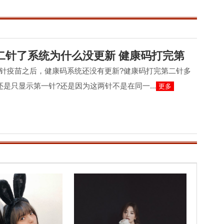
二针了系统为什么没更新 健康码打完第
针疫苗之后，健康码系统还没有更新?健康码打完第二针多
还是只显示第一针?还是因为这两针不是在同一...
更多