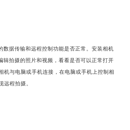
的数据传输和远程控制功能是否正常。安装相机
和编辑拍摄的照片和视频，看看是否可以正常打开
相机与电脑或手机连接，在电脑或手机上控制相
现远程拍摄。