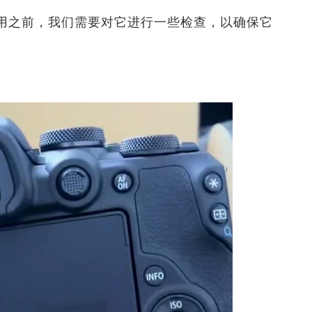
用之前，我们需要对它进行一些检查，以确保它