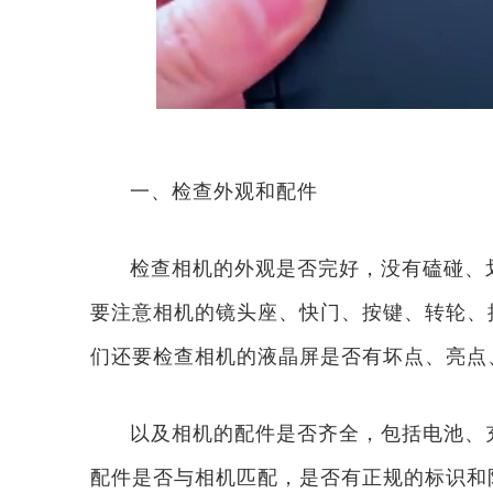
一、检查外观和配件
检查相机的外观是否完好，没有磕碰、
要注意相机的镜头座、快门、按键、转轮、
们还要检查相机的液晶屏是否有坏点、亮点
以及相机的配件是否齐全，包括电池、
配件是否与相机匹配，是否有正规的标识和