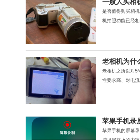
一般人买相
是否值得购买相机
机拍照功能已经相
老相机为什
老相机之所以对5
性要求高、对电流
苹果手机录
苹果手机的屏幕录
捕捉屏幕上的内容