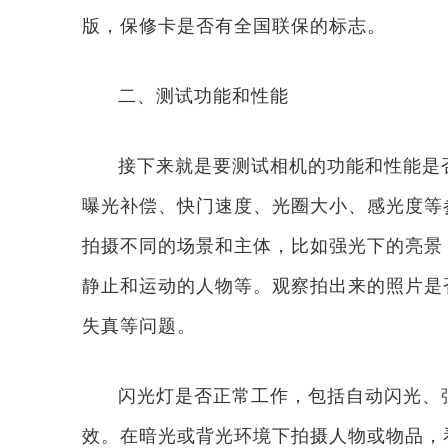
版，保修卡是否有全国联保的标志。
二、测试功能和性能
接下来就是要测试相机的功能和性能是
曝光补偿、快门速度、光圈大小、感光度等
拍摄不同的场景和主体，比如强光下的亮景
静止和运动的人物等。观察拍出来的照片是
失真等问题。
闪光灯是否正常工作，包括自动闪光、
效。在暗光或背光环境下拍摄人物或物品，