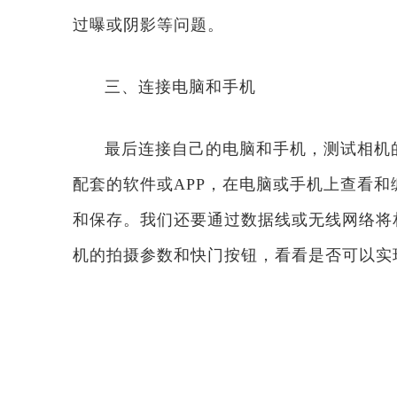
过曝或阴影等问题。
三、连接电脑和手机
最后连接自己的电脑和手机，测试相机
配套的软件或APP，在电脑或手机上查看
和保存。我们还要通过数据线或无线网络将
机的拍摄参数和快门按钮，看看是否可以实