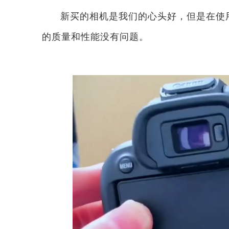
新买的相机是我们的心头好，但是在使
的质量和性能没有问题。