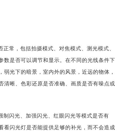
否正常，包括拍摄模式、对焦模式、测光模式、
参数是否可以调节和显示。在不同的光线条件下
，弱光下的暗景，室内外的风景，近远的物体，
否清晰、色彩还原是否准确、画质是否有噪点或
强制闪光、加强闪光、红眼闪光等模式是否有
看看闪光灯是否能提供足够的补光，而不会造成