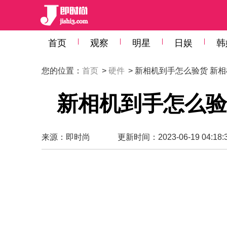
首页
观察
明星
日娱
韩
您的位置：
首页
>
硬件
> 新相机到手怎么验货 新
新相机到手怎么验
来源：
即时尚
更新时间：2023-06-19 04:18: