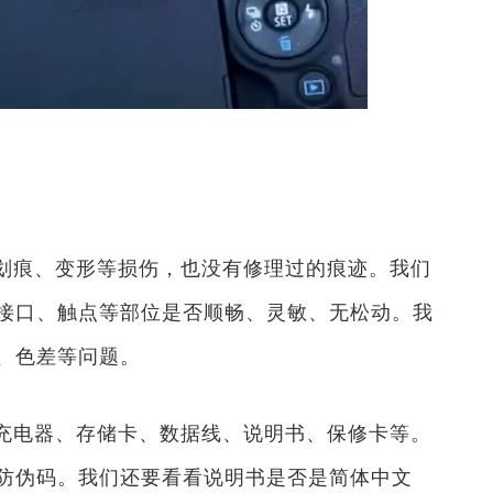
划痕、变形等损伤，也没有修理过的痕迹。我们
接口、触点等部位是否顺畅、灵敏、无松动。我
、色差等问题。
充电器、存储卡、数据线、说明书、保修卡等。
防伪码。我们还要看看说明书是否是简体中文