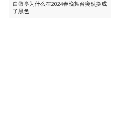
白敬亭为什么在2024春晚舞台突然换成
了黑色