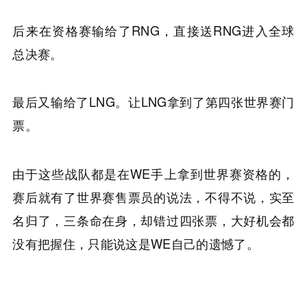
后来在资格赛输给了RNG，直接送RNG进入全球
总决赛。
最后又输给了LNG。让LNG拿到了第四张世界赛门
票。
由于这些战队都是在WE手上拿到世界赛资格的，
赛后就有了世界赛售票员的说法，不得不说，实至
名归了，三条命在身，却错过四张票，大好机会都
没有把握住，只能说这是WE自己的遗憾了。