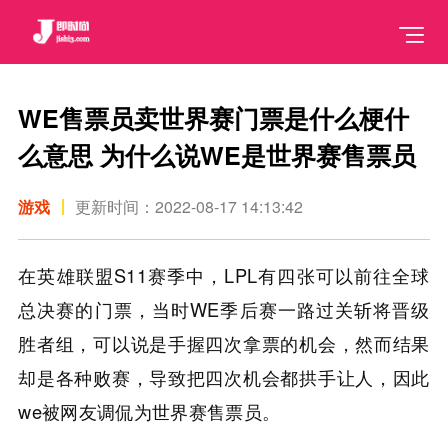
WE售票员卖世界赛门票是什么梗什
么意思 为什么说WE是世界赛售票员
游戏
更新时间：2022-08-17 14:13:42
在英雄联盟S11赛季中，LPL有四张可以前往全球
总决赛的门票，当时WE季后赛一路过关斩将晋级
胜者组，可以说是手握四次拿票的机会，然而结果
却是各种败赛，导致把四次机会都拱手让人，因此
we被网友调侃为世界赛售票员。