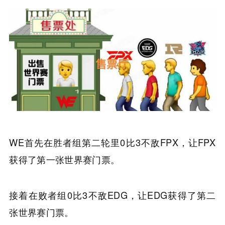
WE首先在胜者组第二轮里0比3不敌FPX，让FPX
获得了第一张世界赛门票。
接着在败者组0比3不敌EDG，让EDG获得了第二
张世界赛门票。