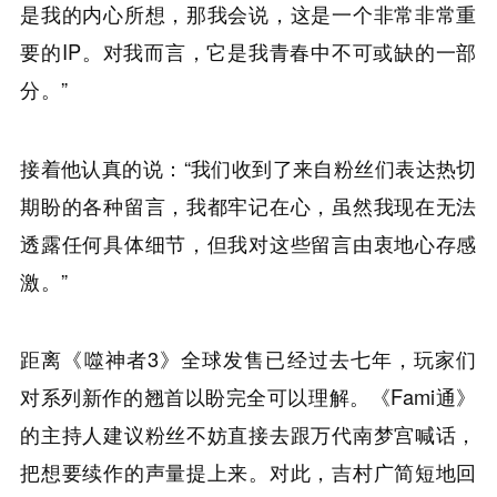
是我的内心所想，那我会说，这是一个非常非常重
要的IP。对我而言，它是我青春中不可或缺的一部
分。”
接着他认真的说：“我们收到了来自粉丝们表达热切
期盼的各种留言，我都牢记在心，虽然我现在无法
透露任何具体细节，但我对这些留言由衷地心存感
激。”
距离《噬神者3》全球发售已经过去七年，玩家们
对系列新作的翘首以盼完全可以理解。《Fami通》
的主持人建议粉丝不妨直接去跟万代南梦宫喊话，
把想要续作的声量提上来。对此，吉村广简短地回