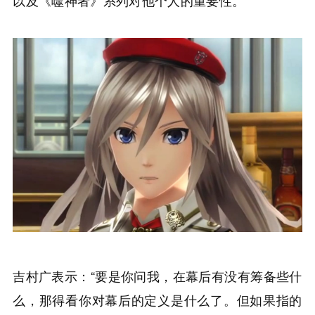
以及《噬神者》系列对他个人的重要性。
吉村广表示：“要是你问我，在幕后有没有筹备些什
么，那得看你对幕后的定义是什么了。但如果指的