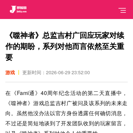
《噬神者》总监吉村广回应玩家对续
作的期盼，系列对他而言依然至关重
要
游戏
更新时间：2026-06-29 23:52:00
在《Fami通》40周年纪念活动的第二天直播中，
《噬神者》游戏总监吉村广被问及该系列的未来走
向。虽然他没办法以官方身份透露任何确切消息，
不过还是简短地谈到了开发团队收到的玩家留言，