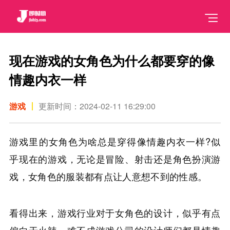
现在游戏的女角色为什么都要穿的像
情趣内衣一样
游戏
更新时间：2024-02-11 16:29:00
游戏里的女角色为啥总是穿得像情趣内衣一样?似
乎现在的游戏，无论是冒险、射击还是角色扮演游
戏，女角色的服装都有点让人意想不到的性感。
看得出来，游戏行业对于女角色的设计，似乎有点
偏向于火辣，难不成游戏公司的设计师们都是情趣