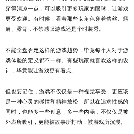
穿得清凉一点，可以吸引更多玩家的眼球，让游戏
更受欢迎。有时候，看着那些女角色穿着蕾丝、露
肩、露背，不禁感叹游戏还是个时装秀。
不能全盘否定这样的游戏趋势，毕竟每个人对于游
戏体验的定义都不一样。有些玩家就喜欢这样的设
计，毕竟能让游戏更有看点。
但也要记住，游戏不仅仅是一种视觉享受，更应该
是一种心灵的碰撞和精神放松。所以在追求性感的
同时，也能多一些创意，多一些内涵，不仅仅是被
外表所吸引，更能被故事所打动，被游戏所沉浸。