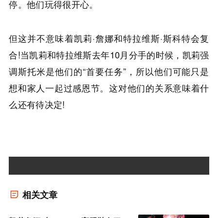
停。他们玩得很开心。
但这并不意味着凯莉·詹娜和特拉维斯·斯科特会复
合!当凯莉和特拉维斯去年10月分手的时候，凯莉强
调斯托米是他们的“首要任务”，所以他们可能只是
想和家人一起过感恩节。这对他们的关系意味着什
么还有待决定!
相关文章