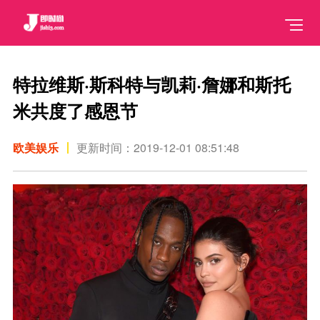
特拉维斯·斯科特与凯莉·詹娜和斯托
米共度了感恩节
欧美娱乐
更新时间：2019-12-01 08:51:48