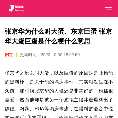
张京华为什么叫大蛋、东京巨蛋 张京
华大蛋巨蛋是什么梗什么意思
网红
更新时间：2022-10-30 18:02:59
张京华之所以叫大蛋，以及巨蛋的原因这是吐槽他
的黑料梗，是关于他的塌房事件，其实就发生在不
久前，那时候张京华的人设还是非常好的，粉丝很
喜爱，然而他却是被另一个虚拟主播冰糖爆料出了
嫖娼、网暴、PUA等塌房事迹，在爆料的语音中说
的一句话“我的蛋很大”，还给当时还并不是女朋友