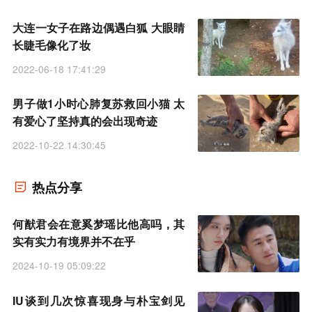
大连一女子在路边偶遇白狐 大眼睛
长睫毛像化了妆
2022-06-18 17:41:29
男子做1小时心肺复苏救回小猫 太
有爱心了坚持真的会出现奇迹
2022-10-22 14:30:45
热点分享
何猷君会在意奚梦瑶比他高吗，其
实有实力有境界并不在乎
2024-10-19 05:09:22
IU谈到几次惊喜现身与朴宝剑见